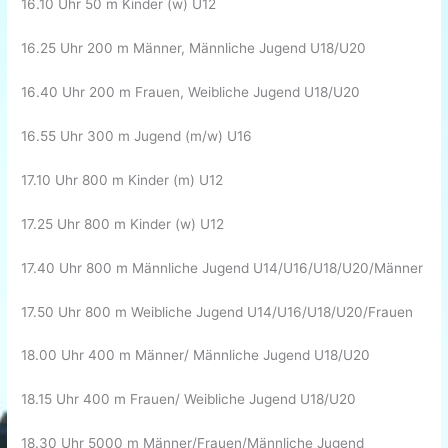
16.10 Uhr 50 m Kinder (w) U12
16.25 Uhr 200 m Männer, Männliche Jugend U18/U20
16.40 Uhr 200 m Frauen, Weibliche Jugend U18/U20
16.55 Uhr 300 m Jugend (m/w) U16
17.10 Uhr 800 m Kinder (m) U12
17.25 Uhr 800 m Kinder (w) U12
17.40 Uhr 800 m Männliche Jugend U14/U16/U18/U20/Männer
17.50 Uhr 800 m Weibliche Jugend U14/U16/U18/U20/Frauen
18.00 Uhr 400 m Männer/ Männliche Jugend U18/U20
18.15 Uhr 400 m Frauen/ Weibliche Jugend U18/U20
18.30 Uhr 5000 m Männer/Frauen/Männliche Jugend