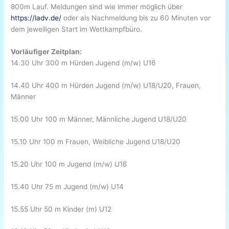
800m Lauf. Meldungen sind wie immer möglich über
https://ladv.de/
oder als Nachmeldung bis zu 60 Minuten vor
dem jeweiligen Start im Wettkampfbüro.
Vorläufiger Zeitplan:
14.30 Uhr 300 m Hürden Jugend (m/w) U16
14.40 Uhr 400 m Hürden Jugend (m/w) U18/U20, Frauen,
Männer
15.00 Uhr 100 m Männer, Männliche Jugend U18/U20
15.10 Uhr 100 m Frauen, Weibliche Jugend U18/U20
15.20 Uhr 100 m Jugend (m/w) U16
15.40 Uhr 75 m Jugend (m/w) U14
15.55 Uhr 50 m Kinder (m) U12