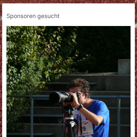
Sponsoren gesucht