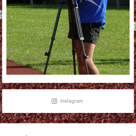
Instagram