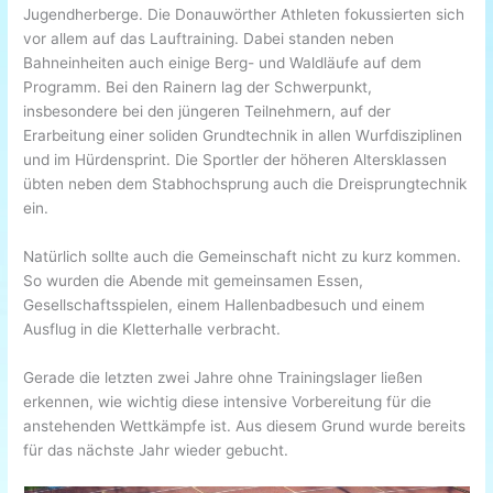
Jugendherberge. Die Donauwörther Athleten fokussierten sich
vor allem auf das Lauftraining. Dabei standen neben
Bahneinheiten auch einige Berg- und Waldläufe auf dem
Programm. Bei den Rainern lag der Schwerpunkt,
insbesondere bei den jüngeren Teilnehmern, auf der
Erarbeitung einer soliden Grundtechnik in allen Wurfdisziplinen
und im Hürdensprint. Die Sportler der höheren Altersklassen
übten neben dem Stabhochsprung auch die Dreisprungtechnik
ein.
Natürlich sollte auch die Gemeinschaft nicht zu kurz kommen.
So wurden die Abende mit gemeinsamen Essen,
Gesellschaftsspielen, einem Hallenbadbesuch und einem
Ausflug in die Kletterhalle verbracht.
Gerade die letzten zwei Jahre ohne Trainingslager ließen
erkennen, wie wichtig diese intensive Vorbereitung für die
anstehenden Wettkämpfe ist. Aus diesem Grund wurde bereits
für das nächste Jahr wieder gebucht.