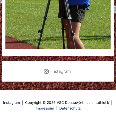
Instagram
Instagram
| Copyright © 2026 VSC Donauwörth Leichtathletik |
Impressum
|
Datenschutz