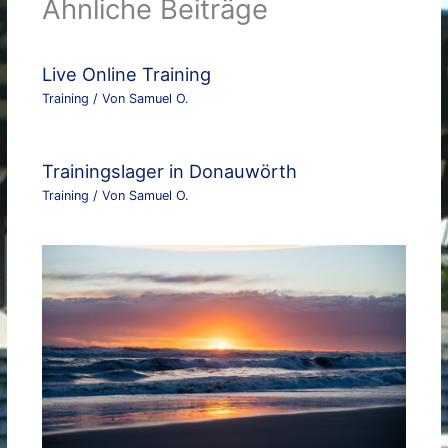
Ähnliche Beiträge
Live Online Training
Training
/ Von
Samuel O.
Trainingslager in Donauwörth
Training
/ Von
Samuel O.