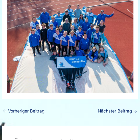
←
Vorheriger Beitrag
Nächster Beitrag
→