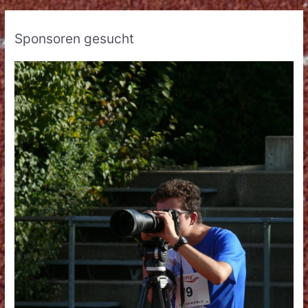
Sponsoren gesucht