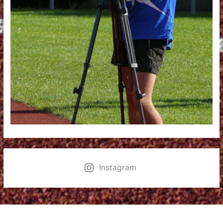
Instagram