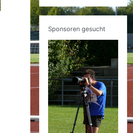
Sponsoren gesucht