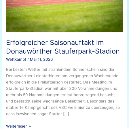
Erfolgreicher Saisonauftakt im
Donauwörther Stauferpark-Stadion
Wettkampf
/
Mai 11, 2026
Bei bestem Wetter mit strahlendem Sonnenschein sind die
Donauwörther Leichtathleten am vergangenen Wochenende
erfolgreich in die Freiluftsaison gestartet. Das Meeting im
Stauferpark-Stadion war mit über 300 Voranmeldungen und
mehr als 50 Nachmeldungen erneut hervorragend besucht
und bestätigt seine wachsende Beliebtheit. Besonders das
etablierte Kampfgericht des VSC weiß hier zu überzeugen, so
dass inzwischen sogar Starter […]
Weiterlesen »