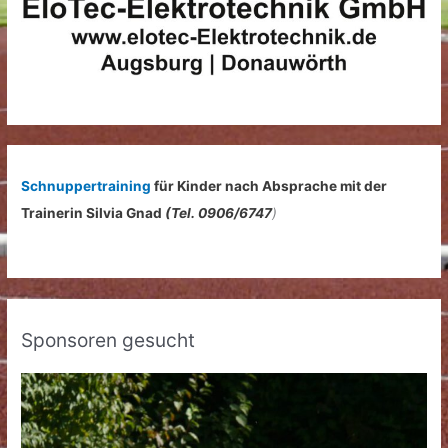
:
Schnuppertraining
für Kinder nach Absprache mit der
Trainerin Silvia Gnad
(Tel. 0906/6747
)
Sponsoren gesucht